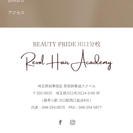
お問合せ
アクセス
埼玉県知事指定 美容師養成スクール
〒332-0015 埼玉県川口市川口4-3-40 3F
（最寄り駅 川口駅西口徒歩6分）
代表：048-254-0070 FAX：048-254-5877