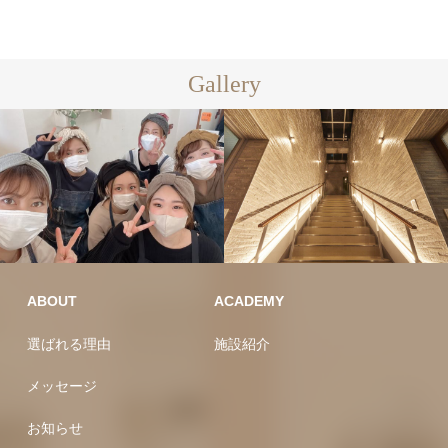
Gallery
ABOUT
ACADEMY
選ばれる理由
施設紹介
メッセージ
お知らせ