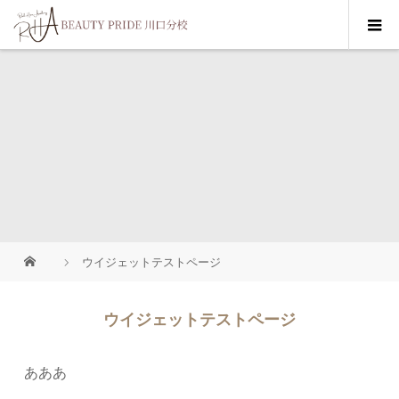
ウイジェットテストページ
ウイジェットテストページ
あああ