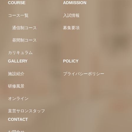
COURSE
ADMISSION
コース一覧
入試情報
通信制コース
募集要項
昼間制コース
カリキュラム
GALLERY
POLICY
施設紹介
プライバシーポリシー
研修風景
オンライン
直営サロンスタッフ
CONTACT