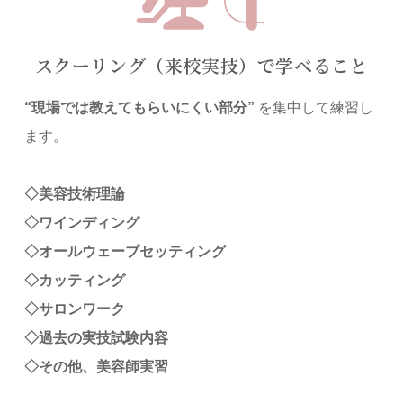
スクーリング（来校実技）で学べること
“現場では教えてもらいにくい部分”
を集中して練習し
ます。
◇美容技術理論
◇ワインディング
◇オールウェーブセッティング
◇カッティング
◇サロンワーク
◇過去の実技試験内容
◇その他、美容師実習