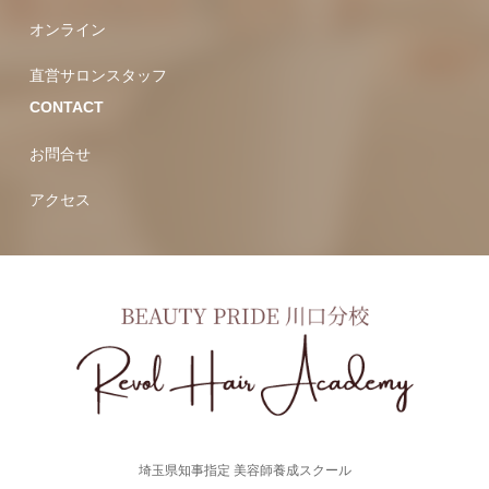
オンライン
直営サロンスタッフ
CONTACT
お問合せ
アクセス
埼玉県知事指定 美容師養成スクール