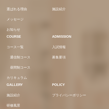
選ばれる理由
施設紹介
メッセージ
お知らせ
COURSE
ADMISSION
コース一覧
入試情報
通信制コース
募集要項
昼間制コース
カリキュラム
GALLERY
POLICY
施設紹介
プライバシーポリシー
研修風景