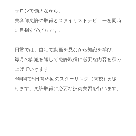
サロンで働きながら、
美容師免許の取得とスタイリストデビューを同時
に目指す学び方です。
日常では、自宅で動画を見ながら知識を学び、
毎月の課題を通して免許取得に必要な内容を積み
上げていきます。
3年間で5日間×5回のスクーリング（来校）があ
ります。免許取得に必要な技術実習を行います。