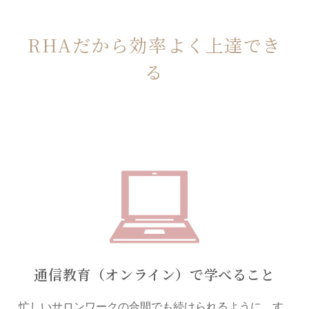
RHAだから効率よく上達でき
る
通信教育（オンライン）で学べること
忙しいサロンワークの合間でも続けられるように、す