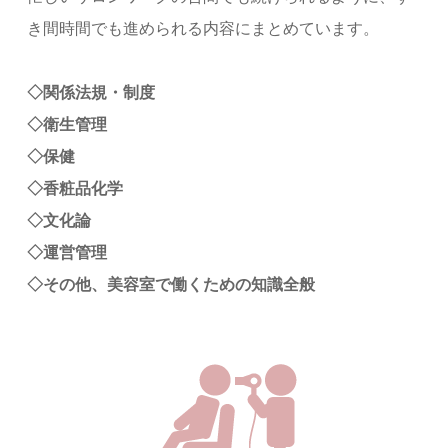
き間時間でも進められる内容にまとめています。
◇関係法規・制度
◇衛生管理
◇保健
◇香粧品化学
◇文化論
◇運営管理
◇その他、美容室で働くための知識全般