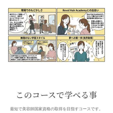
このコースで学べる事
最短で美容師国家資格の取得を目指すコースです
。